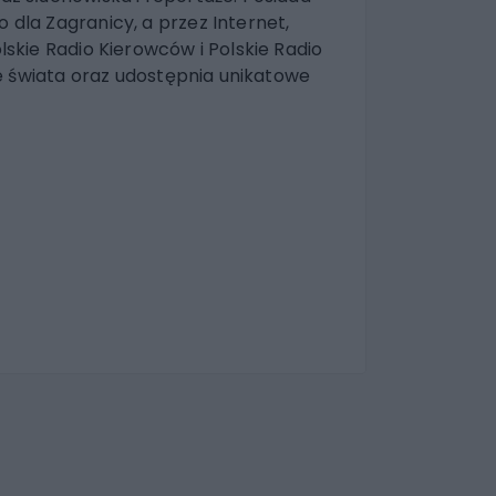
 dla Zagranicy, a przez Internet,
lskie Radio Kierowców i Polskie Radio
 ze świata oraz udostępnia unikatowe